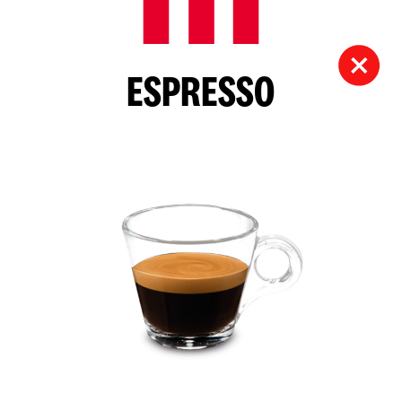
ESPRESSO