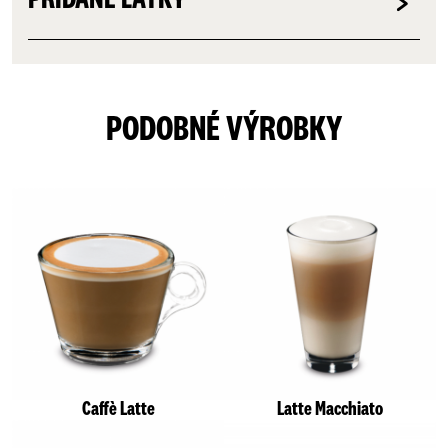
PODOBNÉ VÝROBKY
Caffè Latte
Latte Macchiato