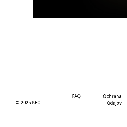
FAQ
Ochrana
údajov
© 2026 KFC