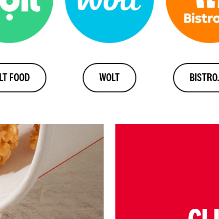
LT FOOD
WOLT
BISTRO