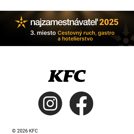
© 2026 KFC