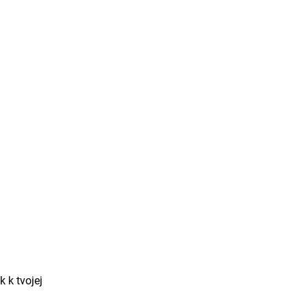
 k tvojej