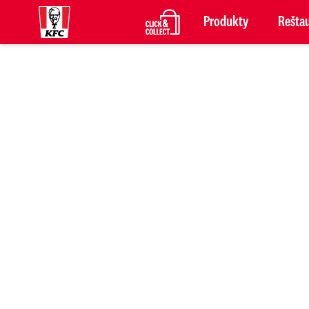
Produkty
Reštau