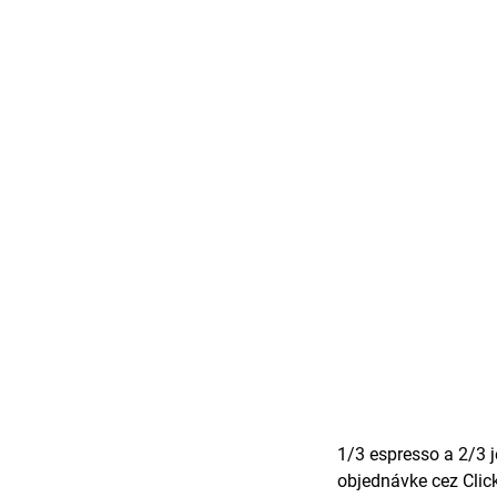
1/3 espresso a 2/3 
objednávke cez Click