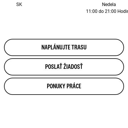
SK
Nedela
11:00 do 21:00 Hodi
NAPLÁNUJTE TRASU
POSLAŤ ŽIADOSŤ
PONUKY PRÁCE