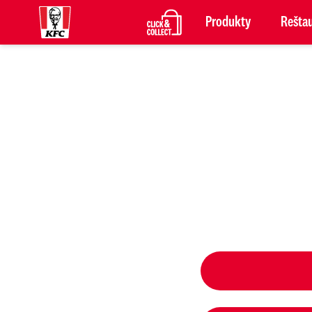
Produkty
Reštau