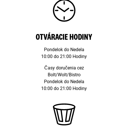
OTVÁRACIE HODINY
Pondelok do Nedela
10:00 do 21:00 Hodiny
Časy doručenia cez
Bolt/Wolt/Bistro
Pondelok do Nedela
10:00 do 21:00 Hodiny