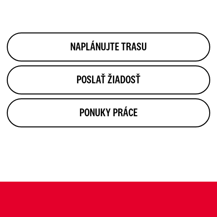
NAPLÁNUJTE TRASU
POSLAŤ ŽIADOSŤ
PONUKY PRÁCE