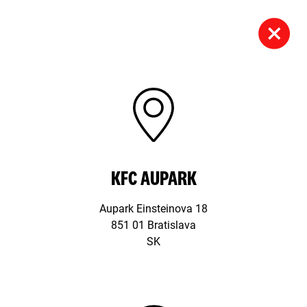
KFC AUPARK
Aupark Einsteinova 18
851 01 Bratislava
SK