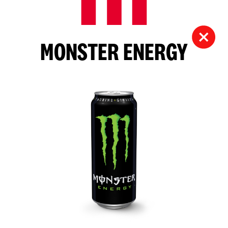
MONSTER ENERGY