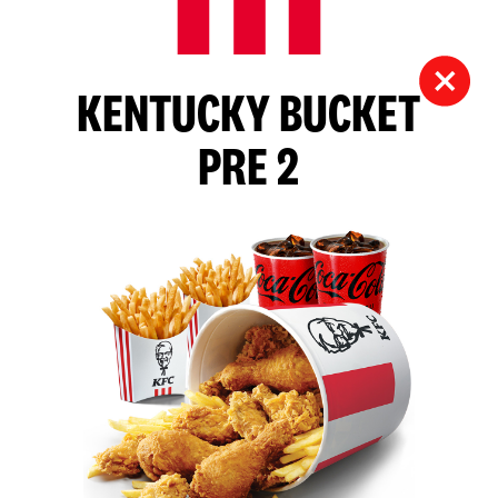
KENTUCKY BUCKET
PRE 2