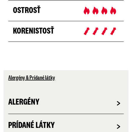
OSTROSŤ
KORENISTOSŤ
Alergény & Prídané látky
ALERGÉNY
PRÍDANÉ LÁTKY