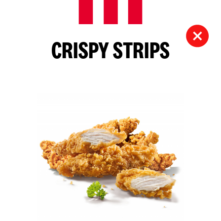
CRISPY STRIPS