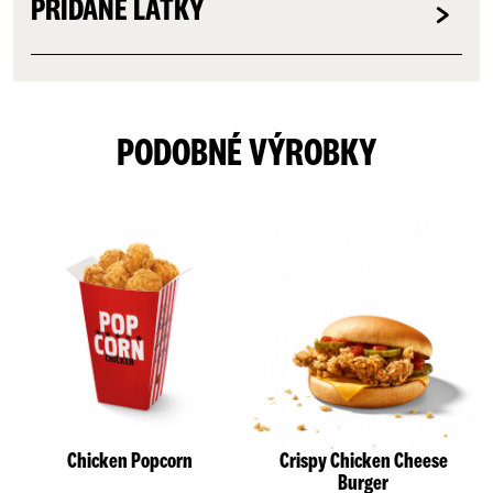
PRÍDANÉ LÁTKY
PODOBNÉ VÝROBKY
Chicken Popcorn
Crispy Chicken Cheese
Burger