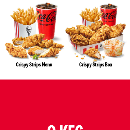
Crispy Strips Menu
Crispy Strips Box