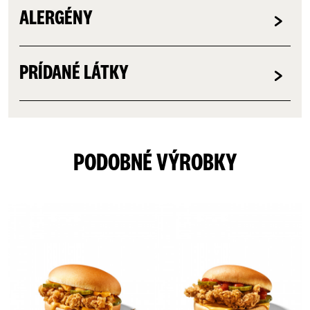
ALERGÉNY
PRÍDANÉ LÁTKY
PODOBNÉ VÝROBKY