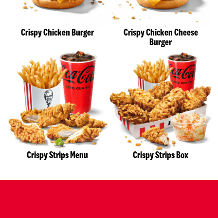
Crispy Chicken Burger
Crispy Chicken Cheese
Burger
Crispy Strips Menu
Crispy Strips Box