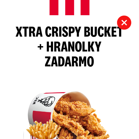
XTRA CRISPY BUCKET
+ HRANOLKY
ZADARMO